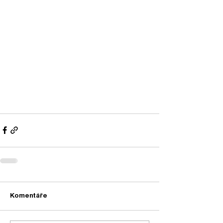
Komentáře